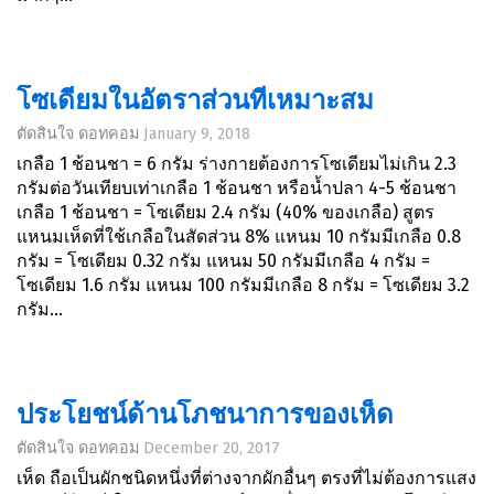
โซเดียมในอัตราส่วนที่เหมาะสม
ตัดสินใจ ดอทคอม
January 9, 2018
เกลือ 1 ช้อนชา = 6 กรัม ร่างกายต้องการโซเดียมไม่เกิน 2.3
กรัมต่อวันเทียบเท่าเกลือ 1 ช้อนชา หรือน้ำปลา 4-5 ช้อนชา
เกลือ 1 ช้อนชา = โซเดียม 2.4 กรัม (40% ของเกลือ) สูตร
แหนมเห็ดที่ใช้เกลือในสัดส่วน 8% แหนม 10 กรัมมีเกลือ 0.8
กรัม = โซเดียม 0.32 กรัม แหนม 50 กรัมมีเกลือ 4 กรัม =
โซเดียม 1.6 กรัม แหนม 100 กรัมมีเกลือ 8 กรัม = โซเดียม 3.2
กรัม...
ประโยชน์ด้านโภชนาการของเห็ด
ตัดสินใจ ดอทคอม
December 20, 2017
เห็ด ถือเป็นผักชนิดหนึ่งที่ต่างจากผักอื่นๆ ตรงที่ไม่ต้องการแสง