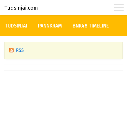
Tudsinjai.com
TUDSINJAI
PANNKRAM
BNK48 TIMELINE
RSS