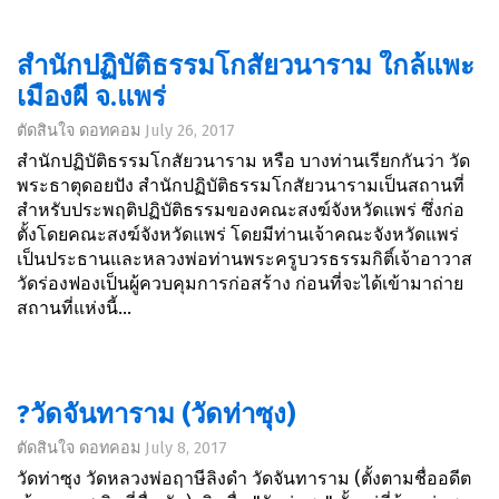
สำนักปฏิบัติธรรมโกสัยวนาราม ใกล้แพะ
เมืองผี จ.แพร่
ตัดสินใจ ดอทคอม
July 26, 2017
สำนักปฏิบัติธรรมโกสัยวนาราม หรือ บางท่านเรียกกันว่า วัด
พระธาตุดอยปัง สำนักปฏิบัติธรรมโกสัยวนารามเป็นสถานที่
สำหรับประพฤติปฏิบัติธรรมของคณะสงฆ์จังหวัดแพร่ ซึ่งก่อ
ตั้งโดยคณะสงฆ์จังหวัดแพร่ โดยมีท่านเจ้าคณะจังหวัดแพร่
เป็นประธานและหลวงพ่อท่านพระครูบวรธรรมกิติ์เจ้าอาวาส
วัดร่องฟองเป็นผู้ควบคุมการก่อสร้าง ก่อนที่จะได้เข้ามาถ่าย
สถานที่แห่งนี้...
?วัดจันทาราม (วัดท่าซุง)
ตัดสินใจ ดอทคอม
July 8, 2017
วัดท่าซุง วัดหลวงพ่อฤาษีลิงดำ วัดจันทาราม (ตั้งตามชื่ออดีต