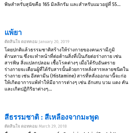
พิษสำหรับสุนัขคือ 165 มิลลิกรัม และสำหรับแมวอยู่ที่ 55...
แพ้ยา
ตัดสินใจ ดอทคอม
January 20, 2019
โดยปกติแล้วธรรมชาติสร้างให้ร่างกายของคนเรามีภูมิ
ต้านทาน ซึ่งจะทำหน้าที่ต่อต้านสิ่งที่เป็นภัยต่อร่างกาย เช่น
สารพิษ สิ่งแปลกปลอม เชื้อโรคต่างๆ เมื่อได้รับอันตราย
ร่างกายจะเตือนผู้ที่ได้รับสารนั้นด้วยการหลั่งสารหลายชนิดใน
ร่างกาย เช่น อีสตามีน (Histamine) สารที่หลั่งออกมานี้จะก่อ
ให้เกิดอาการแพ้ทำให้มีอาการต่างๆ เช่น อักเสบ บวม แดง คัน
และเกิดปฏิกิริยาต่างๆ...
สีธรรมชาติ : สีเหลืองจากมะพูด
ตัดสินใจ ดอทคอม
March 29, 2018