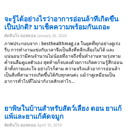
จะรู้ได้อย่างไรว่าอาการอ่อนล้าที่เกิดขึ้น
เป็นปกติ? มาเช็คความพร้อมกันเถอะ
ตัดสินใจ ดอทคอม
January 26, 2020
ภาพประกอบจาก : besthealthmag.ca ในยุคที่ทุกอย่างดูเร่ง
รีบ การทำงานแข่งกับเวลาจึงเป็นสิ่งที่หลีกเลี่ยงไม่ได้ และ
แน่นอนว่ามีคนจำนวนไม่น้อยที่อาจถึงขั้นทำงานหามรุ่งหาม
ค่ำจนลืมดูแลตัวเอง สุดท้ายก็จบลงด้วยการเกิดความรู้สึกอ่อน
ล้าทั้งกายและใจ อย่างไรก็ตาม ความจริงแล้วอาการอ่อนล้า
เป็นสิ่งที่สามารถเกิดขึ้นได้กับทุกคนค่ะ แม้ว่าดูเหมือนเป็น
อาการทั่วไปที่ไม่น่ากังวลสักเท่าไร...
ยาพิษในบ้านสำหรับสัตว์เลี้ยง ตอน ยาแก้
แพ้และยาแก้คัดจมูก
ตัดสินใจ ดอทคอม
April 15, 2019