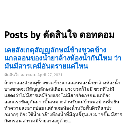
Posts by ตัดสินใจ ดอทคอม
เคยสังเกตุสัญญลักษณ์ข้างขวดข้าง
แกลลอนของน้ำยาล้างห้องน้ำกันไหม ว่า
มันมีสารเคมีอันตรายแค่ไหน
ตัดสินใจ ดอทคอม
April 27, 2021
ถ้าเราลองสังเกตุข้างขวดข้างแกลลอนของน้ำยาล้างห้องน้ำ
บางขวดจะมีสัญญลักษณ์เตือน บางขวดก็ไม่มี ขวดที่ไม่มี
แสดงว่าไม่มีสารเคมีร้ายแรง ไม่มีสารกัดกร่อน แต่ต้อง
ออกแรงขัดถูกันมากขึ้นเหมาะสำหรับแม่บ้านพ่อบ้านที่ขยัน
ทำความสะอาดบ่อย แต่ถ้าเจอห้องน้ำหรือพื้นผิวที่สกปร
กมากๆ ต้องใช้น้ำยาล้างห้องน้ำที่มีฤทธิ์รุนแรงมากขึ้น มีสาร
กัดกร่อน สารเคมีร้ายแรงอยู่ด้วย...