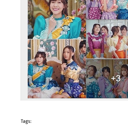
Tags: