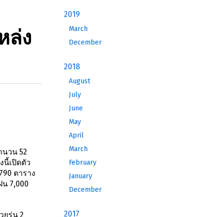
2019
March
หล่ง
December
2018
August
July
June
May
April
March
จำนวน 52
ี้เปิดตัว
February
,790 ตาราง
January
ฝน 7,000
December
2017
ยรุ่น 2