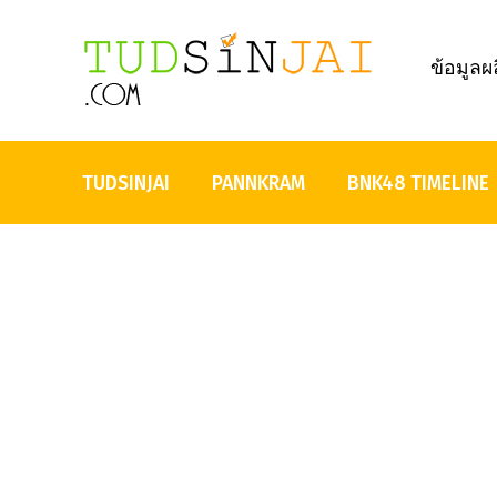
ข้อมูลผ
TUDSINJAI
PANNKRAM
BNK48 TIMELINE