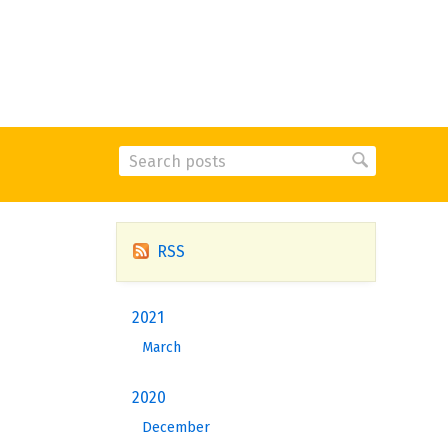
RSS
2021
March
2020
December