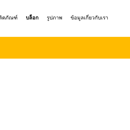
ลิตภัณฑ์
บล็อก
รูปภาพ
ข้อมูลเกี่ยวกับเรา