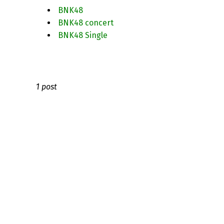
BNK48
BNK48 concert
BNK48 Single
1 post