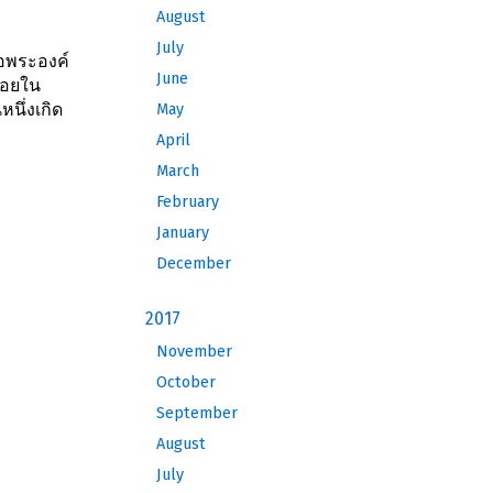
August
July
่อพระองค์
June
น้อยใน
นึ่งเกิด
May
April
March
February
January
December
2017
November
October
September
August
July