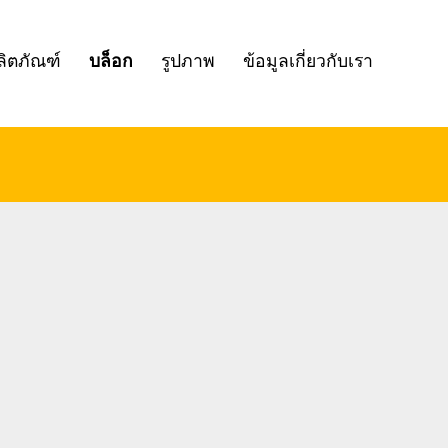
ลิตภัณฑ์
บล็อก
รูปภาพ
ข้อมูลเกี่ยวกับเรา