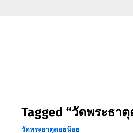
Tagged “วัดพระธาตุ
วัดพระธาตุดอยน้อย