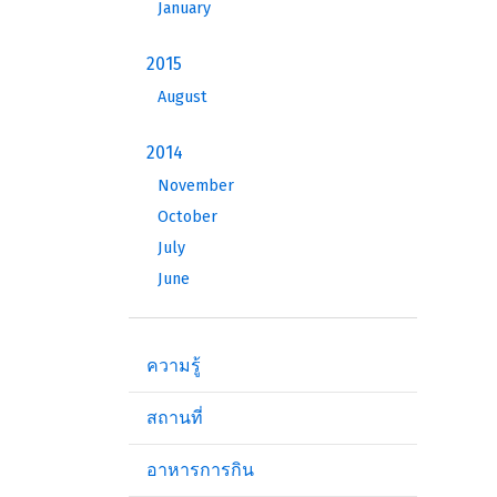
January
2015
August
2014
November
October
July
June
ความรู้
สถานที่
อาหารการกิน