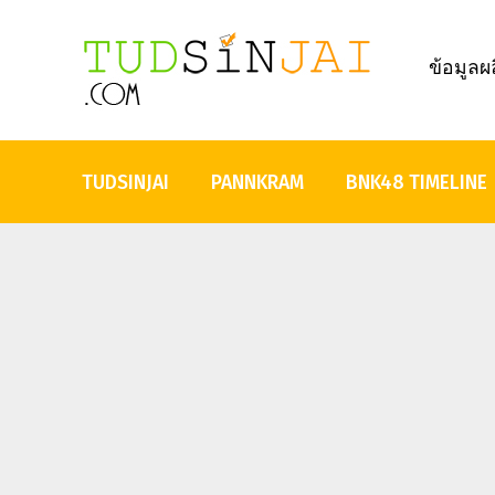
ข้อมูลผ
TUDSINJAI
PANNKRAM
BNK48 TIMELINE