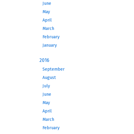
June
May
April
March
February
January
2016
September
August
July
June
May
April
March
February