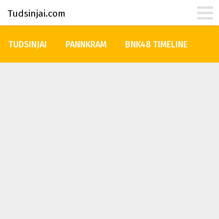
Tudsinjai.com
TUDSINJAI
PANNKRAM
BNK48 TIMELINE