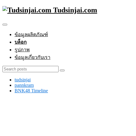
Tudsinjai.com
ข้อมูลผลิตภัณฑ์
บล็อก
รูปภาพ
ข้อมูลเกี่ยวกับเรา
tudsinjai
pannkram
BNK48 Timeline