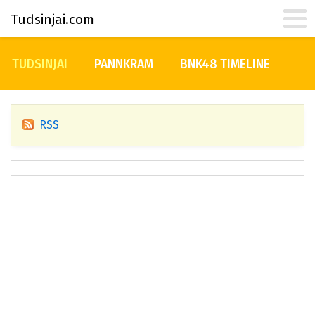
Tudsinjai.com
TUDSINJAI
PANNKRAM
BNK48 TIMELINE
RSS