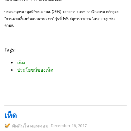
บรรณานุกรม : มูลนิธิพระดาบส. (2559). เอกสารประกอบการฝึกอบรม หลักสูตร
"การเพาะเลี้ยงเห็ดแบบครบวงจร" รุ่นที่ 149. สมุทรปราการ: โครงการลูกพระ
ดาบส.
Tags:
เห็ด
ประโยชน์ของเห็ด
​​เห็ด
ตัดสินใจ ดอทคอม
December 16, 2017