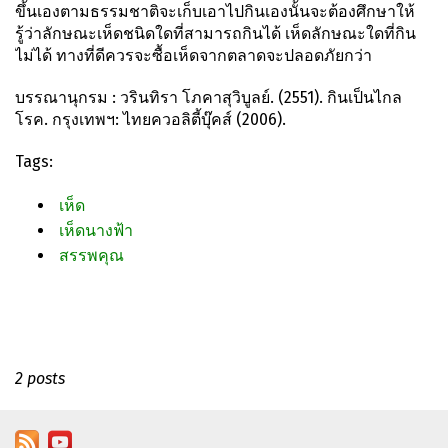
ขึ้นเองตามธรรมชาติจะเก็บเอาไปกินเองนั้นจะต้องศึกษาให้
รู้ว่าลักษณะเห็ดชนิดใดที่สามารถกินได้ เห็ดลักษณะใดที่กิน
ไม่ได้ ทางที่ดีควรจะซื้อเห็ดจากตลาดจะปลอดภัยกว่า
บรรณานุกรม : วรินทิรา โภคาสุวิบูลย์. (2551). กินเป็นไกล
โรค. กรุงเทพฯ: ไทยควอลิตี้บุ๊คส์ (2006).
Tags:
เห็ด
เห็ดนางฟ้า
สรรพคุณ
2 posts