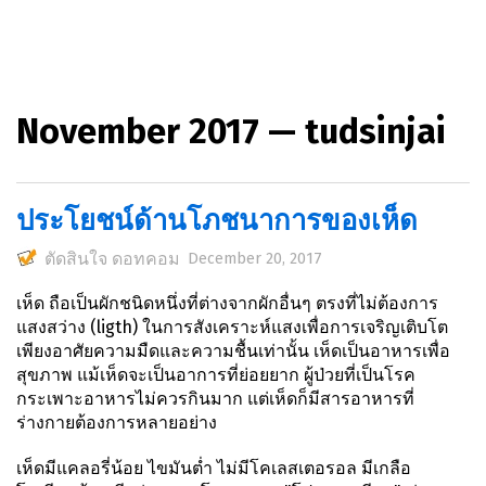
November 2017 — tudsinjai
ประโยชน์ด้านโภชนาการของเห็ด
ตัดสินใจ ดอทคอม
December 20, 2017
เห็ด
ถือเป็นผักชนิดหนึ่งที่ต่างจากผักอื่นๆ ตรงที่ไม่ต้องการ
แสงสว่าง (ligth) ในการสังเคราะห์แสงเพื่อการเจริญเติบโต
เพียงอาศัยความมืดและความชื้นเท่านั้น
เห็ดเป็นอาหารเพื่อ
สุขภาพ
แม้เห็ดจะเป็นอาการที่ย่อยยาก ผู้ป่วยที่เป็นโรค
กระเพาะอาหารไม่ควรกินมาก แต่เห็ดก็มีสารอาหารที่
ร่างกายต้องการหลายอย่าง
เห็ดมีแคลอรี่น้อย ไขมันต่ำ ไม่มีโคเลสเตอรอล มีเกลือ