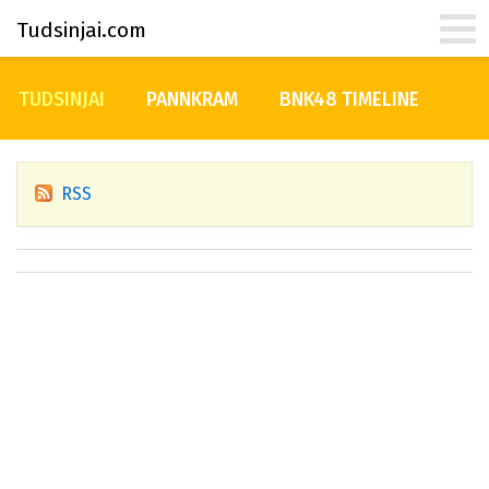
Tudsinjai.com
TUDSINJAI
PANNKRAM
BNK48 TIMELINE
RSS