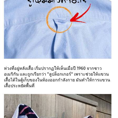
ห่วงที่อยู่หลังเสื้อ เริ่มปรากฏให้เห็นเมื่อปี 1960 จากชาว
อเมริกัน และถูกเรียกว่า "ลูปล็อกเกอร์" เพราะช่วยให้แขวน
เสื้อได้ในตู้เก็บของในห้องออกกำลังกาย มันทำให้การแขวน
เสื้อประหยัดพื้นที่