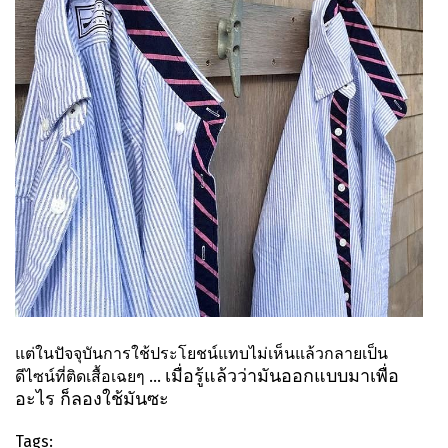
แต่ในปัจจุบันการใช้ประโยชน์แทบไม่เห็นแล้วกลายเป็น
เมื่อรู้แล้วว่ามันออกแบบมาเพื่อ
ดีไซน์ที่ติดเสื้อเฉยๆ ...
อะไร ก็ลองใช้มันซะ
Tags: