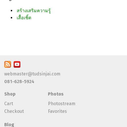
สร้างเสริมความรู้
เสื้อเชิ้ต
webmaster@tudsinjai.com
081-628-5924
Shop
Photos
Cart
Photostream
Checkout
Favorites
Blog