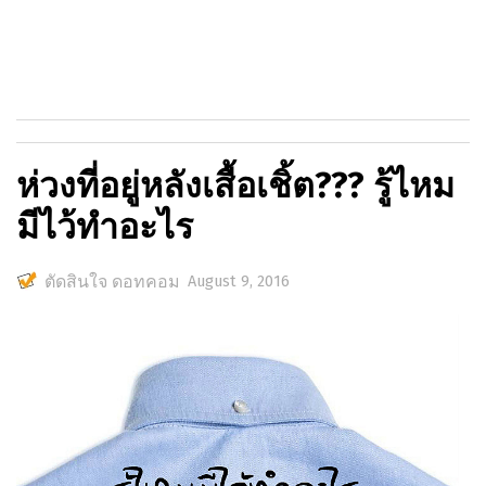
ห่วงที่อยู่หลังเสื้อเชิ้ต??? รู้ไหม
มีไว้ทำอะไร
ตัดสินใจ ดอทคอม
August 9, 2016