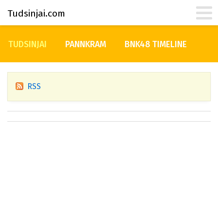
Tudsinjai.com
TUDSINJAI
PANNKRAM
BNK48 TIMELINE
RSS