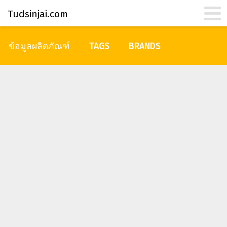
Tudsinjai.com
ข้อมูลผลิตภัณฑ์
TAGS
BRANDS