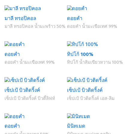
มาลี ทรอปิคอล
ดอยคำ
มาลี ทรอปิคอล น้ำมะพร้าว 50%
ดอยคำ น้ำมะเขือเทศ 99%
ดอยคำ
ทิปโก้ 100%
ดอยคำ น้ำมะเขือเทศ 99%
ทิปโก้ น้ำส้มเขียวหวาน 100%
เซ็ปเป้ บิวติดริ้งค์
เซ็ปเป้ บิวติดริ้งค์
เซ็ปเป้ บิวติดริ้งค์ บิวตี้ลิฟท์
เซ็ปเป้ บิวติดริ้งค์ เอส-ลิม
ดอยคำ
มินิทเมด