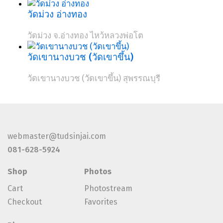
วัดม่วง อ่างทอง
วัดม่วง จ.อ่างทอง ไหว้หลวงพ่อโต
วัดเขานางบวช (วัดเขาขึ้น)
วัดเขานางบวช (วัดเขาขึ้น) สุพรรณบุรี
webmaster@tudsinjai.com
081-628-5924
Shop
Photos
Cart
Photostream
Checkout
Favorites