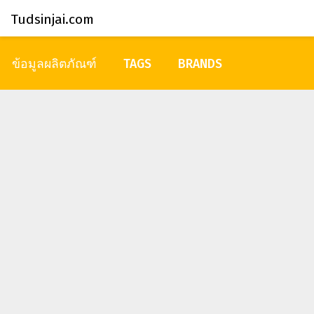
Tudsinjai.com
ข้อมูลผลิตภัณฑ์
TAGS
BRANDS