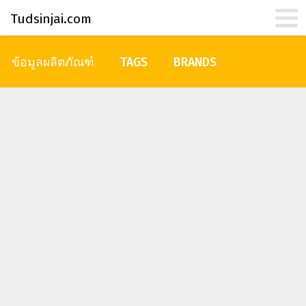
Tudsinjai.com
ข้อมูลผลิตภัณฑ์
TAGS
BRANDS