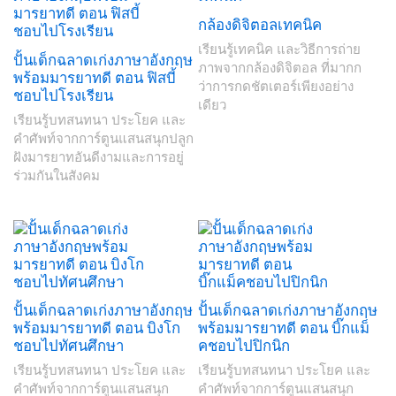
กล้องดิจิตอลเทคนิค
เรียนรู้เทคนิค และวิธีการถ่าย
ปั้นเด็กฉลาดเก่งภาษาอังกฤษ
ภาพจากกล้องดิจิตอล ที่มากก
พร้อมมารยาทดี ตอน ฟิสบี้
ว่าการกดชัตเตอร์เพียงอย่าง
ชอบไปโรงเรียน
เดียว
เรียนรู้บทสนทนา ประโยค และ
คำศัพท์จากการ์ตูนแสนสนุกปลูก
ฝังมารยาทอันดีงามและการอยู่
ร่วมกันในสังคม
ปั้นเด็กฉลาดเก่งภาษาอังกฤษ
ปั้นเด็กฉลาดเก่งภาษาอังกฤษ
พร้อมมารยาทดี ตอน บิงโก
พร้อมมารยาทดี ตอน บิ๊กแม็
ชอบไปทัศนศึกษา
คชอบไปปิกนิก
เรียนรู้บทสนทนา ประโยค และ
เรียนรู้บทสนทนา ประโยค และ
คำศัพท์จากการ์ตูนแสนสนุก
คำศัพท์จากการ์ตูนแสนสนุก