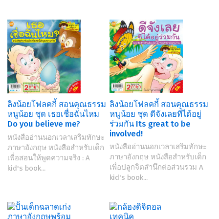
ลิงน้อยโฟลคกี้ สอนคุณธรรม
ลิงน้อยโฟลคกี้ สอนคุณธรรม
หนูน้อย ชุด ดีจังเลยที่ได้อยู่
หนูน้อย ชุด เธอเชื่อฉันไหม
ร่วมกัน Its great to be
Do you believe me?
involved!
หนังสืออ่านนอกเวลาเสริมทักษะ
หนังสืออ่านนอกเวลาเสริมทักษะ
ภาษาอังกฤษ หนังสือสำหรับเด็ก
ภาษาอังกฤษ หนังสือสำหรับเด็ก
เพื่อสอนให้พูดความจริง : A
เพื่อปลูกจิตสำนึกต่อส่วนรวม A
kid's book...
kid's book...