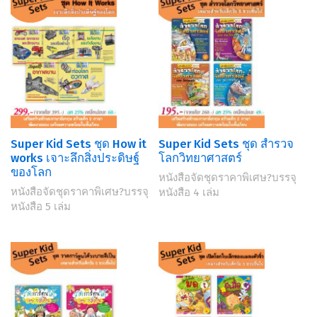
Super Kid Sets ชุด How it
Super Kid Sets ชุด สำรวจ
works เจาะลึกสิ่งประดิษฐ์
โลกวิทยาศาสตร์
ของโลก
หนังสือจัดชุดราคาพิเศษ?บรรจุ
หนังสือจัดชุดราคาพิเศษ?บรรจุ
หนังสือ 4 เล่ม
หนังสือ 5 เล่ม