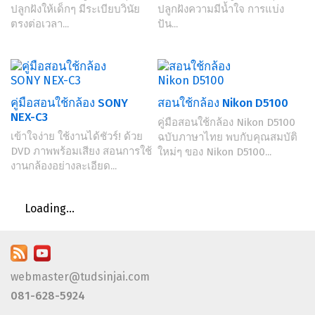
ปลูกฝังให้เด็กๆ มีระเบียบวินัย
ปลูกฝังความมีน้ำใจ การแบ่ง
ตรงต่อเวลา...
ปัน...
คู่มือสอนใช้กล้อง SONY
สอนใช้กล้อง Nikon D5100
NEX-C3
คู่มือสอนใช้กล้อง Nikon D5100
เข้าใจง่าย ใช้งานได้ชัวร์! ด้วย
ฉบับภาษาไทย พบกับคุณสมบัติ
DVD ภาพพร้อมเสียง สอนการใช้
ใหม่ๆ ของ Nikon D5100...
งานกล้องอย่างละเอียด...
Loading...
webmaster@tudsinjai.com
081-628-5924