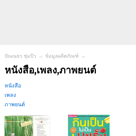
ปัณณธร ชุ่มปิว
→
ข้อมูลผลิตภัณฑ์
→
หนังสือ,เพลง,ภาพยนต์
หนังสือ
เพลง
ภาพยนต์