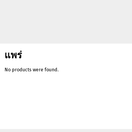
แพร่
No products were found.