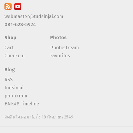
webmaster@tudsinjai.com
081-628-5924
Shop
Photos
Cart
Photostream
Checkout
Favorites
Blog
RSS
tudsinjai
pannkram
BNK48 Timeline
ตัดสินใจ.คอม ก่อตั้ง 18 กันยายน 2549