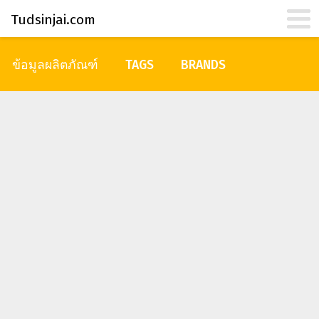
Tudsinjai.com
ข้อมูลผลิตภัณฑ์
TAGS
BRANDS