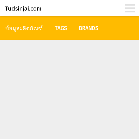
Tudsinjai.com
ข้อมูลผลิตภัณฑ์
TAGS
BRANDS