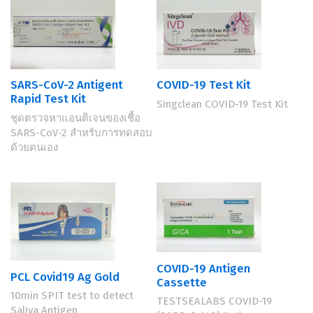
SARS-CoV-2 Antigent
COVID-19 Test Kit
Rapid Test Kit
Singclean COVID-19 Test Kit
ชุดตรวจหาแอนติเจนของเชื้อ
SARS-CoV-2 สำหรับการทดสอบ
ด้วยตนเอง
COVID-19 Antigen
PCL Covid19 Ag Gold
Cassette
10min SPIT test to detect
TESTSEALABS COVID-19
Saliva Antigen