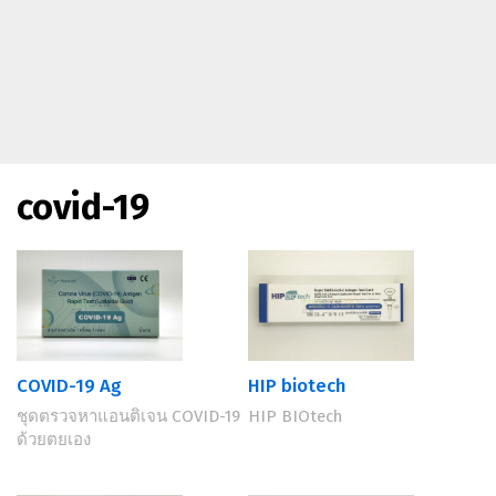
covid-19
COVID-19 Ag
HIP biotech
ชุดตรวจหาแอนติเจน COVID-19
HIP BIOtech
ด้วยตยเอง