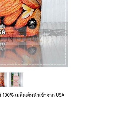
้ 100% เมล็ดเต็มนำเข้าจาก USA