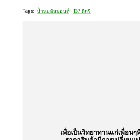
Tags:
น้ำนมอัลมอนด์
137 ดีกรี
เพื่อเป็นวิทยาทานแก่เพื่อนๆพ