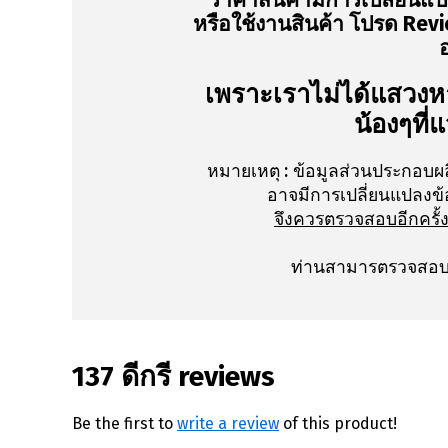
ราคาสินค้ามีการเปลี่ยนแป
หรือใช้งานสินค้า โปรด Revie
เพราะเราไม่ได้แสวงหา
น้องๆที่
หมายเหตุ :
ข้อมูลส่วนประกอบผ
อาจมีการเปลี่ยนแปลงข้
จึงควรตรวจสอบอีกครั้
ท่านสามารตรวจสอบเ
137 ดีกรี reviews
Be the first to
write a review
of this product!