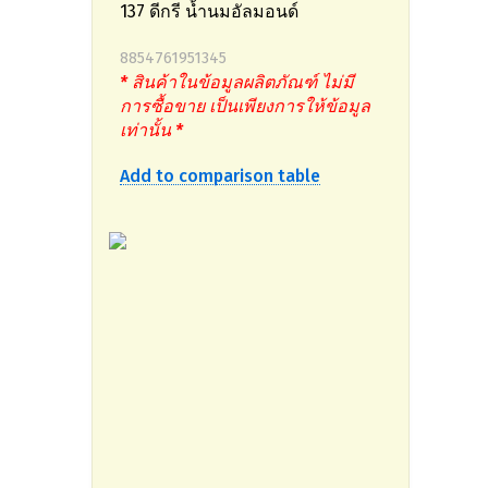
137 ดีกรี น้ำนมอัลมอนด์
8854761951345
* สินค้าในข้อมูลผลิตภัณฑ์ ไม่มี
การซื้อขาย เป็นเพียงการให้ข้อมูล
เท่านั้น *
Add to comparison table