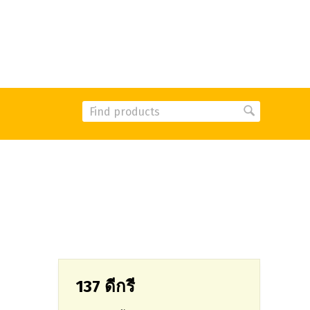
137 ดีกรี