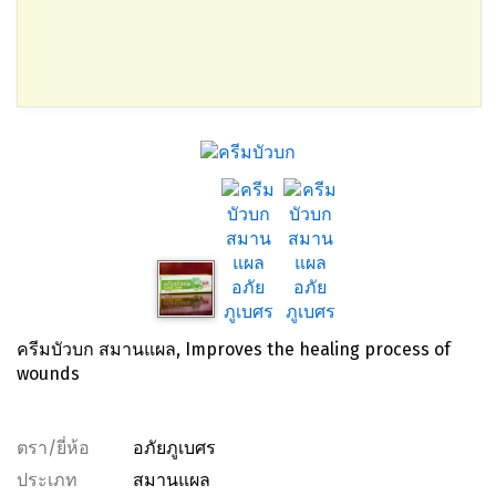
ครีมบัวบก สมานแผล, Improves the healing process of
wounds
ตรา/ยี่ห้อ
อภัยภูเบศร
ประเภท
สมานแผล