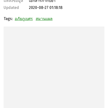
แหล่งข้อมูล
เอกสารกำกับยา
Updated
2020-08-27 01:18:18
Tags:
อภัยภูเบศร
สมานแผล