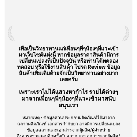
เพื่อเป็นวิทยาทานแก่เพื่อนๆพี่ๆน้องๆที่แวะเข้า
มาเว็บไซต์แห่งนี้ หากข้อมูลราคาสินค้ามีการ
เปลี่ยนแปลงที่เป็นปัจจุบัน หรือท่านได้ทดลอง
ทดสอบ หรือใช้งานสินค้า โปรด Review ข้อมูล
สินค้าเพิ่มเติมด้วยจักเป็นวิทยาทานอย่างมาก
เลยครับ
เพราะเราไม่ได้แสวงหากำไร รายได้ต่างๆ
มาจากเพื่อนๆพี่ๆน้องๆที่แวะเข้ามาสนับ
สนุนเรา
หมายเหตุ :
ข้อมูลส่วนประกอบผลิตภัณฑ์ได้มาจาก
ฉลากผลิตภัณฑ์ เอกสารกำกับยา อาจมีการเปลี่ยนแปลง
ข้อมูลฉลากและเอกสารจากผู้ผลิต/ผู้จำหน่าย
จึงควรตรวจสอบอีกครั้งกับฉลากและเอกสารจากผู้ผลิต/