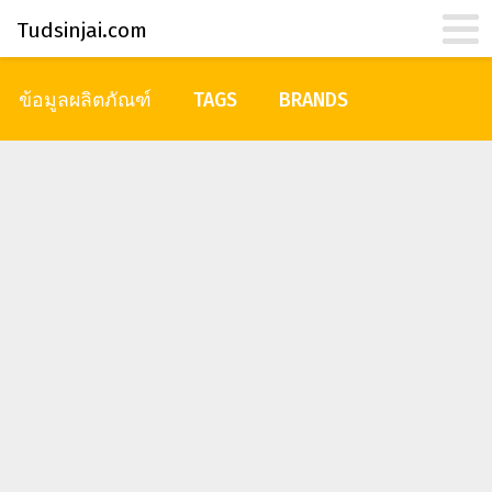
Tudsinjai.com
ข้อมูลผลิตภัณฑ์
TAGS
BRANDS