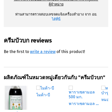
ผู้จำหน่าย
ท่านสามารตรวจสอบเลขจดแจ้งเครื่องสำอาง จาก อย.
ได้ที่นี่
ครีมบัวบก reviews
Be the first to
write a review
of this product!
ผลิตภัณฑ์ในหมวดหมู่เดียวกันกับ "ครีมบัวบก"
ไมด้า-บี
พาราเซตามอล 500 มก.