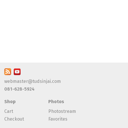
webmaster@tudsinjai.com
081-628-5924
Shop
Photos
Cart
Photostream
Checkout
Favorites