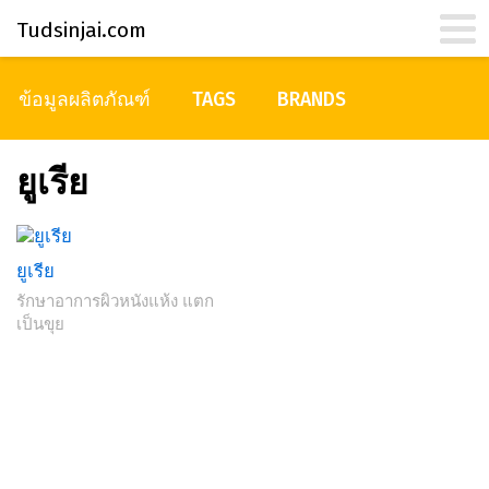
Tudsinjai.com
ข้อมูลผลิตภัณฑ์
TAGS
BRANDS
ยูเรีย
ยูเรีย
รักษาอาการผิวหนังแห้ง แตก
เป็นขุย