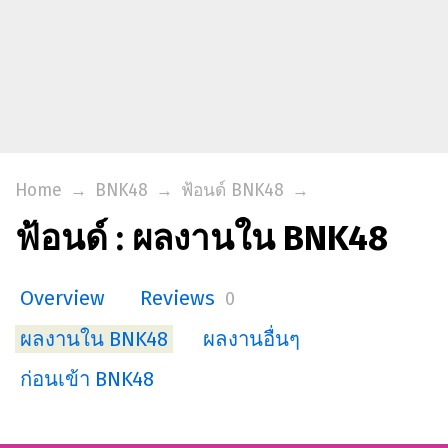
Home
→
BNK48
→
ฟ้อนด์ BNK48
→
ฟ้อนด์ : ผลงานใน BNK48
Overview
Reviews
0
ผลงานใน BNK48
ผลงานอื่นๆ
ก่อนเข้า BNK48