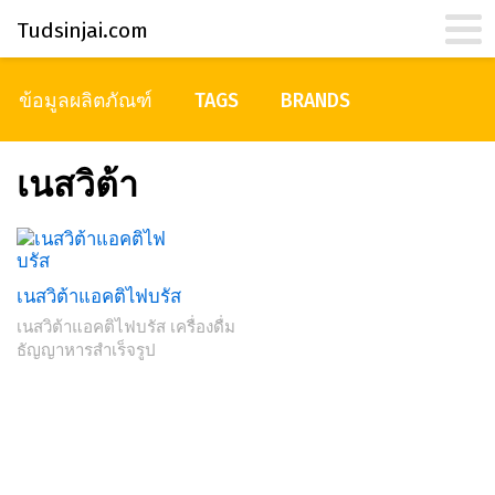
Tudsinjai.com
ข้อมูลผลิตภัณฑ์
TAGS
BRANDS
เนสวิต้า
เนสวิต้าแอคติไฟบรัส
เนสวิต้าแอคติไฟบรัส เครื่องดื่ม
ธัญญาหารสำเร็จรูป