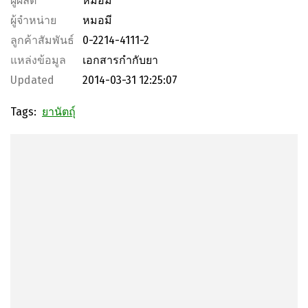
ผู้ผลิต
หมอมี
ผู้จำหน่าย
หมอมี
ลูกค้าสัมพันธ์
0-2214-4111-2
แหล่งข้อมูล
เอกสารกำกับยา
Updated
2014-03-31 12:25:07
Tags:
ยานัตถุ์