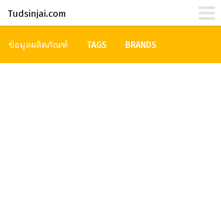
Tudsinjai.com
ข้อมูลผลิตภัณฑ์
TAGS
BRANDS