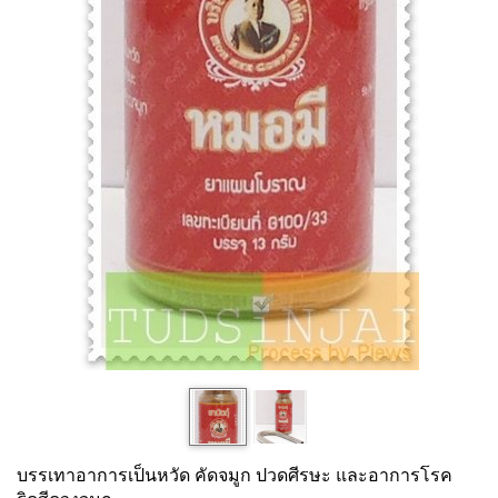
บรรเทาอาการเป็นหวัด คัดจมูก ปวดศีรษะ และอาการโรค