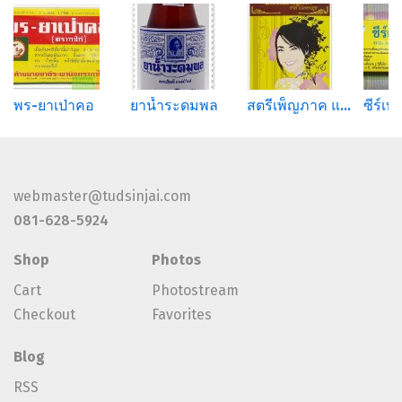
พร-ยาเป่าคอ
ยาน้ำระดมพล
สตรีเพ็ญภาค แคปซูล
ซีร์เท
webmaster@tudsinjai.com
081-628-5924
Shop
Photos
Cart
Photostream
Checkout
Favorites
Blog
RSS