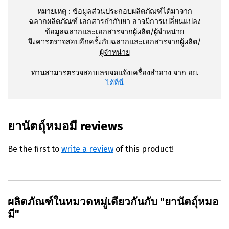
หมายเหตุ :
ข้อมูลส่วนประกอบผลิตภัณฑ์ได้มาจาก
ฉลากผลิตภัณฑ์ เอกสารกำกับยา อาจมีการเปลี่ยนแปลง
ข้อมูลฉลากและเอกสารจากผู้ผลิต/ผู้จำหน่าย
จึงควรตรวจสอบอีกครั้งกับฉลากและเอกสารจากผู้ผลิต/
ผู้จำหน่าย
ท่านสามารตรวจสอบเลขจดแจ้งเครื่องสำอาง จาก อย.
ได้ที่นี่
ยานัตถุ์หมอมี reviews
Be the first to
write a review
of this product!
ผลิตภัณฑ์ในหมวดหมู่เดียวกันกับ "ยานัตถุ์หมอ
มี"