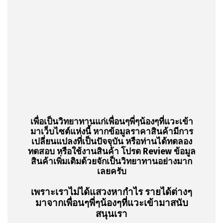
เพื่อเป็นวิทยาทานแก่เพื่อนๆพี่ๆน้องๆที่แวะเข้า
มาเว็บไซต์แห่งนี้ หากข้อมูลราคาสินค้ามีการ
เปลี่ยนแปลงที่เป็นปัจจุบัน หรือท่านได้ทดลอง
ทดสอบ หรือใช้งานสินค้า โปรด Review ข้อมูล
สินค้าเพิ่มเติมด้วยจักเป็นวิทยาทานอย่างมาก
เลยครับ
เพราะเราไม่ได้แสวงหากำไร รายได้ต่างๆ
มาจากเพื่อนๆพี่ๆน้องๆที่แวะเข้ามาสนับ
สนุนเรา