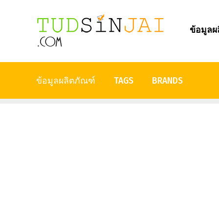
ข้อมูลผ
ข้อมูลผลิตภัณฑ์
TAGS
BRANDS