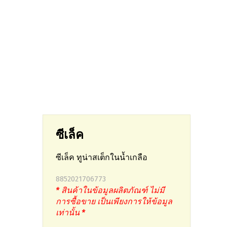
ซีเล็ค
ซีเล็ค ทูน่าสเต็กในน้ำเกลือ
8852021706773
* สินค้าในข้อมูลผลิตภัณฑ์ ไม่มี
การซื้อขาย เป็นเพียงการให้ข้อมูล
เท่านั้น *