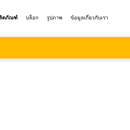
ลิตภัณฑ์
บล็อก
รูปภาพ
ข้อมูลเกี่ยวกับเรา