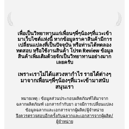
เพื่อเป็นวิทยาทานแก่เพื่อนๆพี่ๆน้องๆที่แวะเข้า
มาเว็บไซต์แห่งนี้ หากข้อมูลราคาสินค้ามีการ
เปลี่ยนแปลงที่เป็นปัจจุบัน หรือท่านได้ทดลอง
ทดสอบ หรือใช้งานสินค้า โปรด Review ข้อมูล
สินค้าเพิ่มเติมด้วยจักเป็นวิทยาทานอย่างมาก
เลยครับ
เพราะเราไม่ได้แสวงหากำไร รายได้ต่างๆ
มาจากเพื่อนๆพี่ๆน้องๆที่แวะเข้ามาสนับ
สนุนเรา
หมายเหตุ :
ข้อมูลส่วนประกอบผลิตภัณฑ์ได้มาจาก
ฉลากผลิตภัณฑ์ เอกสารกำกับยา อาจมีการเปลี่ยนแปลง
ข้อมูลฉลากและเอกสารจากผู้ผลิต/ผู้จำหน่าย
จึงควรตรวจสอบอีกครั้งกับฉลากและเอกสารจากผู้ผลิต/
ผู้จำหน่าย