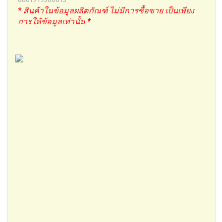
* สินค้าในข้อมูลผลิตภัณฑ์ ไม่มีการซื้อขาย เป็นเพียง
การให้ข้อมูลเท่านั้น *