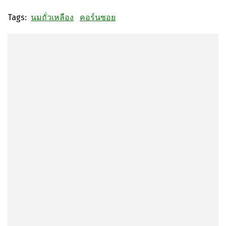
Tags:
นมถั่วเหลือง
คอร์นซอย