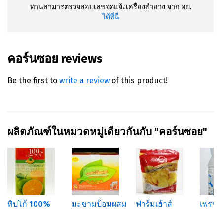
ท่านสามารตรวจสอบเลขจดแจ้งเครื่องสำอาง จาก อย.
ได้ที่นี่
คอร์นซอย reviews
Be the first to
write a review
of this product!
ผลิตภัณฑ์ในหมวดหมู่เดียวกันกับ "คอร์นซอย"
ทิปโก้ 100%
มะขามป้อมผสม
ฟาร์มเฮ้าส์
เฟรช