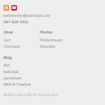
webmaster@tudsinjai.com
081-628-5924
Shop
Photos
Cart
Photostream
Checkout
Favorites
Blog
RSS
tudsinjai
pannkram
BNK48 Timeline
ตัดสินใจ.คอม ก่อตั้ง 18 กันยายน 2549