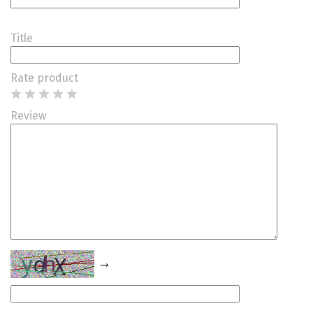
Title
Rate product
Review
→