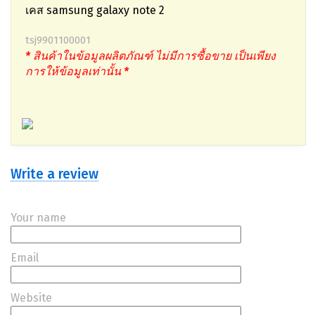
เคส samsung galaxy note 2
tsj9901100001
* สินค้าในข้อมูลผลิตภัณฑ์ ไม่มีการซื้อขาย เป็นเพียง
การให้ข้อมูลเท่านั้น *
Write a review
Your name
Email
Website