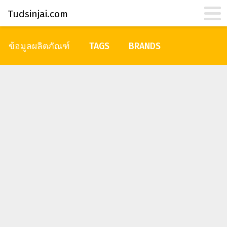
Tudsinjai.com
ข้อมูลผลิตภัณฑ์
TAGS
BRANDS