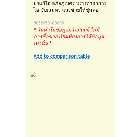
ยาแก้ไอ อภัยภูเบศร บรรเทาอาการ
ไอ ขับเสมหะ และช่วยให้ชุ่มคอ
8855050100093
* สินค้าในข้อมูลผลิตภัณฑ์ ไม่มี
การซื้อขาย เป็นเพียงการให้ข้อมูล
เท่านั้น *
Add to comparison table