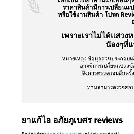
เพื่อเป็นวิทยาทานแก่เพื่อนๆพ
ราคาสินค้ามีการเปลี่ยนแป
หรือใช้งานสินค้า โปรด Revie
เพราะเราไม่ได้แสวงหา
น้องๆที่
หมายเหตุ :
ข้อมูลส่วนประกอบผ
อาจมีการเปลี่ยนแปลงข้
จึงควรตรวจสอบอีกครั้
ท่านสามารตรวจสอบเ
ยาแก้ไอ อภัยภูเบศร reviews