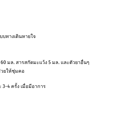
ะบบทางเดินหายใจ
60 มล. สารสกัดมะแว้ง 5 มล. และตัวยาอื่นๆ
วยให้ชุ่มคอ
3-4 ครั้ง เมื่อมีอาการ