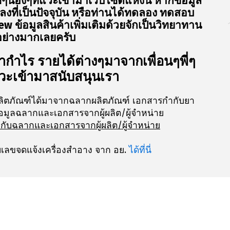
ี่ๆน้องๆที่แวะเข้ามาเว็บไซต์แห่งนี้ หากข้อมูล
ลงที่เป็นปัจจุบัน หรือท่านได้ทดลอง ทดสอบ
w ข้อมูลสินค้าเพิ่มเติมด้วยจักเป็นวิทยาทาน
อย่างมากเลยครับ
กำไร รายได้ต่างๆมาจากเพื่อนๆพี่ๆ
แวะเข้ามาสนับสนุนเรา
ลิตภัณฑ์ได้มาจากฉลากผลิตภัณฑ์ เอกสารกำกับยา
อมูลฉลากและเอกสารจากผู้ผลิต/ผู้จำหน่าย
งกับฉลากและเอกสารจากผู้ผลิต/ผู้จำหน่าย
ลขจดแจ้งเครื่องสำอาง จาก อย.
ได้ที่นี่