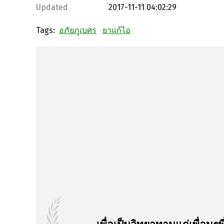
Updated
2017-11-11 04:02:29
Tags:
อภัยภูเบศร
ยาแก้ไอ