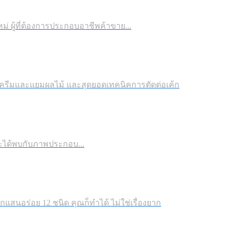
่ ผู้ที่ต้องการประกอบอาชีพค้าขาย...
าครีมและแยมผลไม้ และสุดยอดเทคนิคการตัดต่อเค้ก
จะได้พบกับภาพประกอบ...
สนอร่อย 12 ชนิด คุณก็ทำได้ ไม่ใช่เรื่องยาก