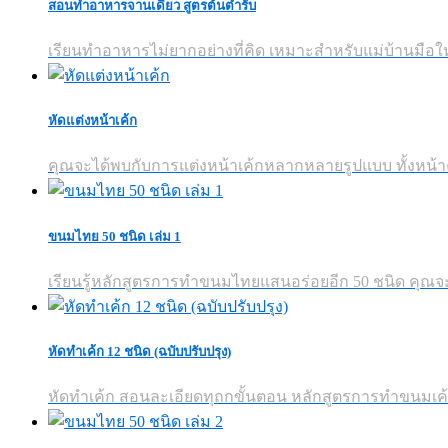
สอนทำอาหารจานเดียว สูตรต้นตำรับ
เรียนทำอาหารไม่ยากอย่างที่คิด เหมาะสำหรับแม่บ้านมือใหม
หัดแต่งหน้าเค้ก
คุณจะได้พบกับการแต่งหน้าเค้กหลากหลายรูปแบบ ทั้งหน้
ขนมไทย 50 ชนิด เล่ม 1
เรียนรู้หลักสูตรการทำขนมไทยแสนอร่อยอีก 50 ชนิด คุณ
หัดทำเค้ก 12 ชนิด (ฉบับปรับปรุง)
หัดทำเค้ก สอนละเอียดทุถกขั้นตอน หลักสูตรการทำขนมเค้กแ