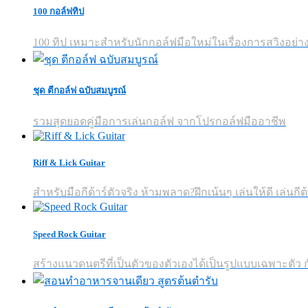
100 กอล์ฟทิป
100 ทิป เหมาะสำหรับนักกอล์ฟมือใหม่ในเรื่องการสวิงอย่างง
ชุด ตีกอล์ฟ ฉบับสมบูรณ์
รวมสุดยอดคู่มือการเล่นกอล์ฟ จากโปรกอล์ฟมืออาชีพ
Riff & Lick Guitar
สำหรับมือกีต้าร์ตัวจริง ห้ามพลาด?ฝึกเน้นๆ เล่นให้ดี เล่นกีต้
Speed Rock Guitar
สร้างแนวดนตรีที่เป็นตัวของตัวเองได้เป็นรูปแบบเฉพาะตัว กับ