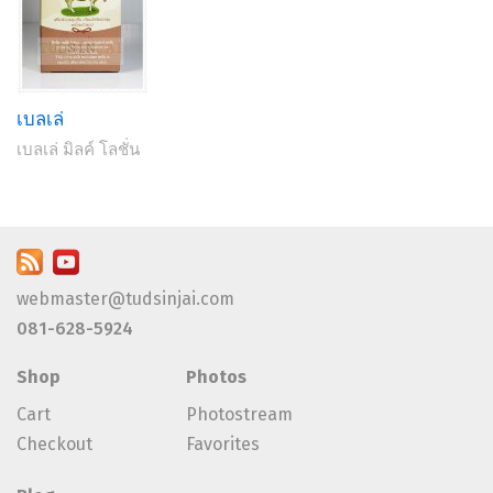
เบลเล่
เบลเล่ มิลค์ โลชั่น
webmaster@tudsinjai.com
081-628-5924
Shop
Photos
Cart
Photostream
Checkout
Favorites