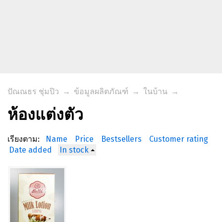
ปัณณธร ชุ่มปิว
→
ข้อมูลผลิตภัณฑ์
→
ในบ้าน
→
ห้องแต่งตัว
เรียงตาม:
Name
Price
Bestsellers
Customer rating
Date added
In stock