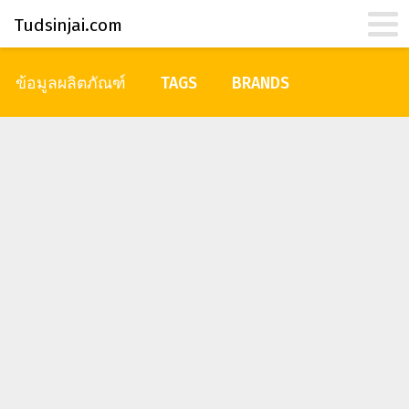
Tudsinjai.com
ข้อมูลผลิตภัณฑ์
TAGS
BRANDS