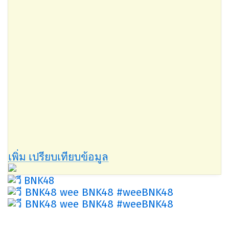
เพิ่ม เปรียบเทียบข้อมูล