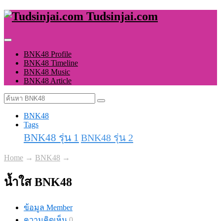
Tudsinjai.com
BNK48 Profile
BNK48 Timeline
BNK48 Music
BNK48 Article
BNK48
Tags
BNK48 รุ่น 1
BNK48 รุ่น 2
Home
→
BNK48
→
น้ำใส BNK48
ข้อมูล Member
ความคิดเห็น
0