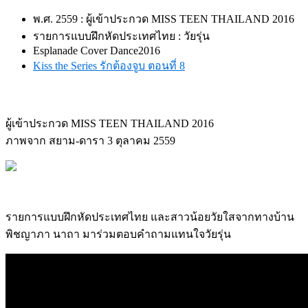
พ.ศ. 2559 : ผู้เข้าประกวด MISS TEEN THAILAND 2016
รายการแบบฝึกหัดประเทศไทย : วัยรุ่น
Esplanade Cover Dance
2016
Kiss the Series รักต้องจูบ ตอนที่ 8
ผู้เข้าประกวด MISS TEEN THAILAND 2016
ภาพจาก สยาม-ดารา 3 ตุลาคม 2559
รายการแบบฝึกหัดประเทศไทย และสาวน้อยวัยใสจากทางบ้าน
พิชญาภา นาถา มาร่วมตอบคำถามแทนใจวัยรุ่น