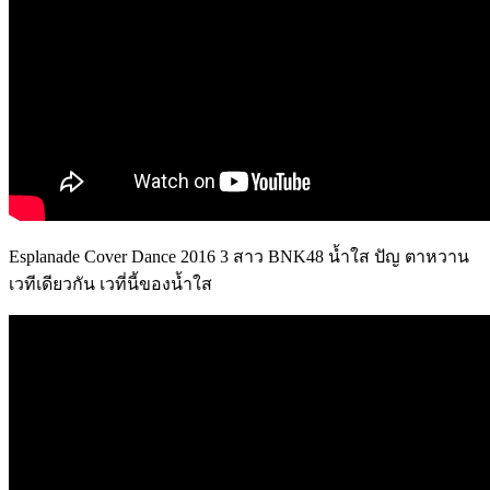
Esplanade Cover Dance 2016 3 สาว BNK48 น้ำใส ปัญ ตาหวาน
เวทีเดียวกัน เวที่นี้ของน้ำใส